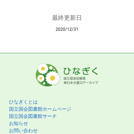
最終更新日
2020/12/31
ひなぎくとは
国立国会図書館ホームページ
国立国会図書館サーチ
お知らせ
お問い合わせ