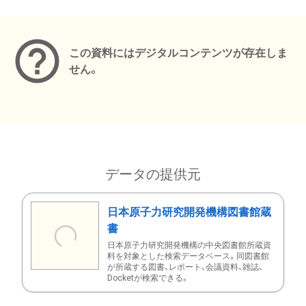
メタデータ
この資料にはデジタルコンテンツが存在しま
せん。
データの提供元
日本原子力研究開発機構図書館蔵
書
日本原子力研究開発機構の中央図書館所蔵資
料を対象とした検索データベース。同図書館
が所蔵する図書、レポート、会議資料、雑誌、
Docketが検索できる。