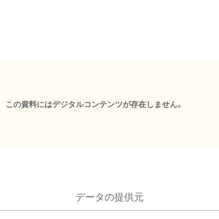
この資料にはデジタルコンテンツが存在しません。
データの提供元