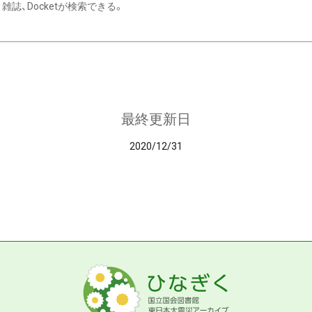
雑誌、Docketが検索できる。
最終更新日
2020/12/31