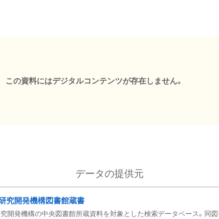
この資料にはデジタルコンテンツが存在しません。
データの提供元
研究開発機構図書館蔵書
究開発機構の中央図書館所蔵資料を対象とした検索データベース。同図