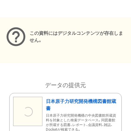
メタデータ
この資料にはデジタルコンテンツが存在しま
せん。
データの提供元
日本原子力研究開発機構図書館蔵
書
日本原子力研究開発機構の中央図書館所蔵資
料を対象とした検索データベース。同図書館
が所蔵する図書、レポート、会議資料、雑誌、
Docketが検索できる。