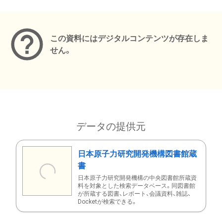
メタデータ
この資料にはデジタルコンテンツが存在しま
せん。
データの提供元
日本原子力研究開発機構図書館蔵
書
日本原子力研究開発機構の中央図書館所蔵資
料を対象とした検索データベース。同図書館
が所蔵する図書、レポート、会議資料、雑誌、
Docketが検索できる。