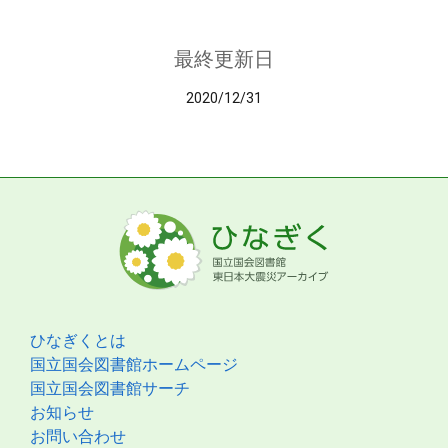
最終更新日
2020/12/31
ひなぎくとは
国立国会図書館ホームページ
国立国会図書館サーチ
お知らせ
お問い合わせ