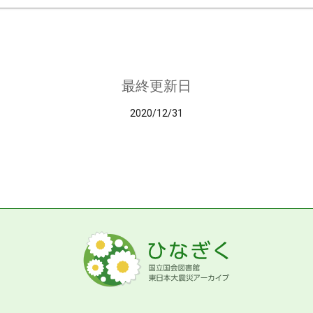
最終更新日
2020/12/31