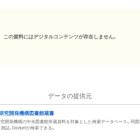
この資料にはデジタルコンテンツが存在しません。
データの提供元
研究開発機構図書館蔵書
究開発機構の中央図書館所蔵資料を対象とした検索データベース。同図
雑誌、Docketが検索できる。