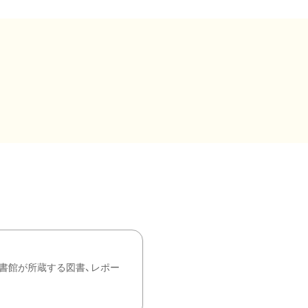
書館が所蔵する図書、レポー