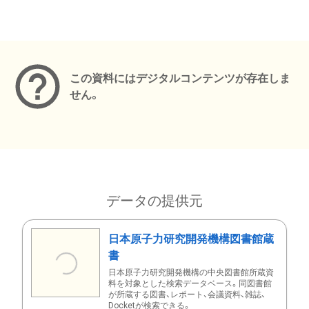
メタデータ
この資料にはデジタルコンテンツが存在しま
せん。
データの提供元
日本原子力研究開発機構図書館蔵
書
日本原子力研究開発機構の中央図書館所蔵資
料を対象とした検索データベース。同図書館
が所蔵する図書、レポート、会議資料、雑誌、
Docketが検索できる。