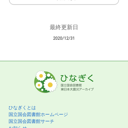
最終更新日
2020/12/31
ひなぎくとは
国立国会図書館ホームページ
国立国会図書館サーチ