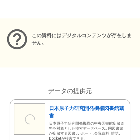
メタデータ
この資料にはデジタルコンテンツが存在しま
せん。
データの提供元
日本原子力研究開発機構図書館蔵
書
日本原子力研究開発機構の中央図書館所蔵資
料を対象とした検索データベース。同図書館
が所蔵する図書、レポート、会議資料、雑誌、
Docketが検索できる。