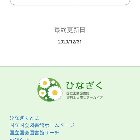
最終更新日
2020/12/31
ひなぎくとは
国立国会図書館ホームページ
国立国会図書館サーチ