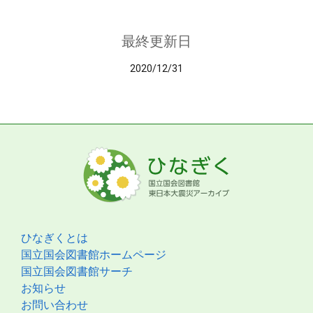
最終更新日
2020/12/31
ひなぎくとは
国立国会図書館ホームページ
国立国会図書館サーチ
お知らせ
お問い合わせ