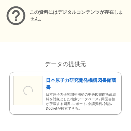
この資料にはデジタルコンテンツが存在しま
せん。
データの提供元
日本原子力研究開発機構図書館蔵
書
日本原子力研究開発機構の中央図書館所蔵資
料を対象とした検索データベース。同図書館
が所蔵する図書、レポート、会議資料、雑誌、
Docketが検索できる。