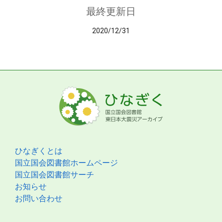
最終更新日
2020/12/31
ひなぎくとは
国立国会図書館ホームページ
国立国会図書館サーチ
お知らせ
お問い合わせ