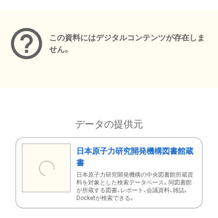
メタデータ
この資料にはデジタルコンテンツが存在しま
せん。
データの提供元
日本原子力研究開発機構図書館蔵
書
日本原子力研究開発機構の中央図書館所蔵資
料を対象とした検索データベース。同図書館
が所蔵する図書、レポート、会議資料、雑誌、
Docketが検索できる。