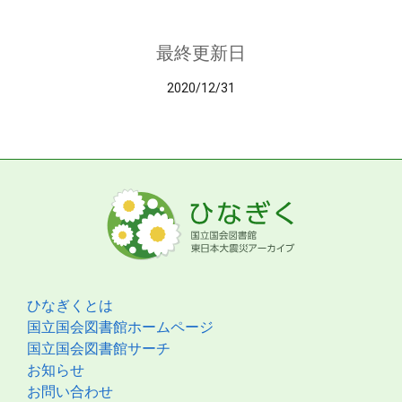
最終更新日
2020/12/31
ひなぎくとは
国立国会図書館ホームページ
国立国会図書館サーチ
お知らせ
お問い合わせ