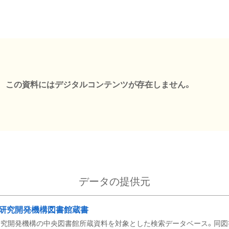
この資料にはデジタルコンテンツが存在しません。
データの提供元
研究開発機構図書館蔵書
究開発機構の中央図書館所蔵資料を対象とした検索データベース。同図