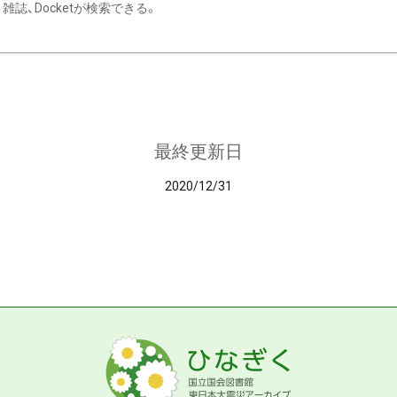
雑誌、Docketが検索できる。
最終更新日
2020/12/31