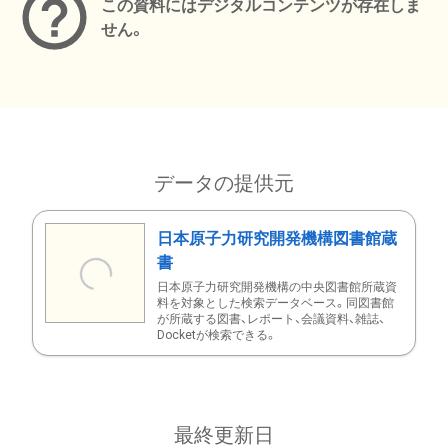
この資料にはデジタルコンテンツが存在しま
せん。
データの提供元
日本原子力研究開発機構図書館蔵
書
日本原子力研究開発機構の中央図書館所蔵資
料を対象とした検索データベース。同図書館
が所蔵する図書、レポート、会議資料、雑誌、
Docketが検索できる。
最終更新日