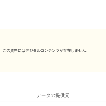
この資料にはデジタルコンテンツが存在しません。
データの提供元