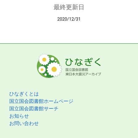
最終更新日
2020/12/31
ひなぎくとは
国立国会図書館ホームページ
国立国会図書館サーチ
お知らせ
お問い合わせ