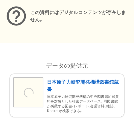
この資料にはデジタルコンテンツが存在しま
せん。
データの提供元
日本原子力研究開発機構図書館蔵
書
日本原子力研究開発機構の中央図書館所蔵資
料を対象とした検索データベース。同図書館
が所蔵する図書、レポート、会議資料、雑誌、
Docketが検索できる。