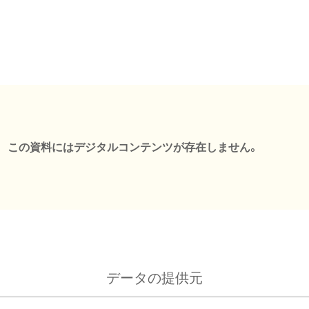
この資料にはデジタルコンテンツが存在しません。
データの提供元