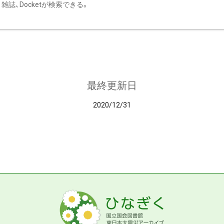
雑誌、Docketが検索できる。
最終更新日
2020/12/31