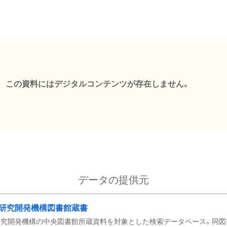
この資料にはデジタルコンテンツが存在しません。
データの提供元
研究開発機構図書館蔵書
究開発機構の中央図書館所蔵資料を対象とした検索データベース。同図