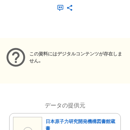
メタデータ
この資料にはデジタルコンテンツが存在しま
せん。
データの提供元
日本原子力研究開発機構図書館蔵
書