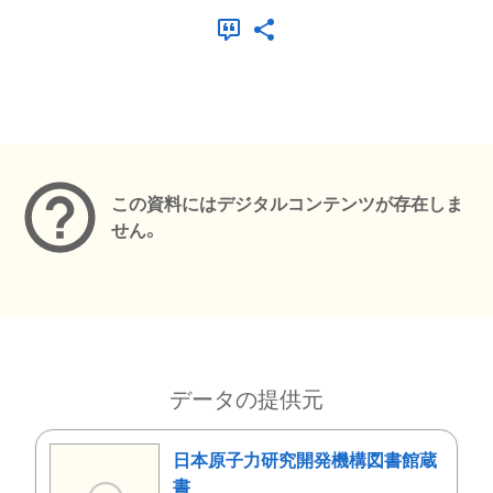
メタデータ
この資料にはデジタルコンテンツが存在しま
せん。
データの提供元
日本原子力研究開発機構図書館蔵
書