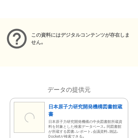
メタデータ
この資料にはデジタルコンテンツが存在しま
せん。
データの提供元
日本原子力研究開発機構図書館蔵
書
日本原子力研究開発機構の中央図書館所蔵資
料を対象とした検索データベース。同図書館
が所蔵する図書、レポート、会議資料、雑誌、
Docketが検索できる。