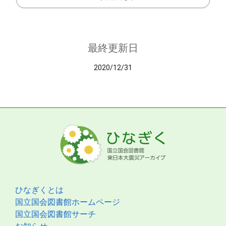
最終更新日
2020/12/31
ひなぎくとは
国立国会図書館ホームページ
国立国会図書館サーチ