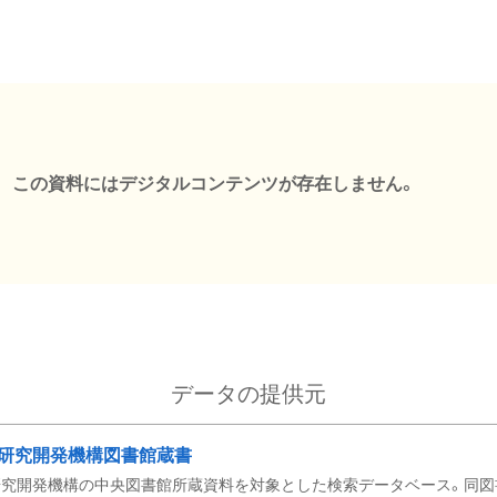
この資料にはデジタルコンテンツが存在しません。
データの提供元
研究開発機構図書館蔵書
究開発機構の中央図書館所蔵資料を対象とした検索データベース。同図