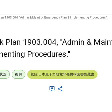
lan 1903.004, "Admin & Maint of Emergency Plan & Implementing Procedures."
k Plan 1903.004, "Admin & Maint
enting Procedures."
状況
復興
収録:日本原子力研究開発機構図書館蔵書