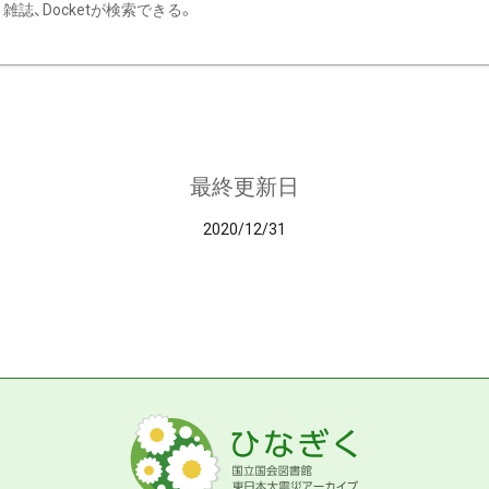
雑誌、Docketが検索できる。
最終更新日
2020/12/31