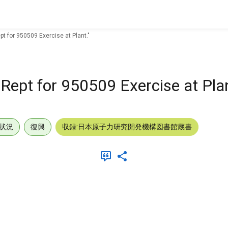
pt for 950509 Exercise at Plant."
 Rept for 950509 Exercise at Plan
状況
復興
収録:日本原子力研究開発機構図書館蔵書