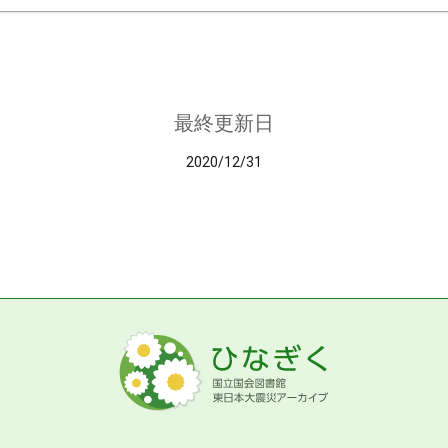
最終更新日
2020/12/31