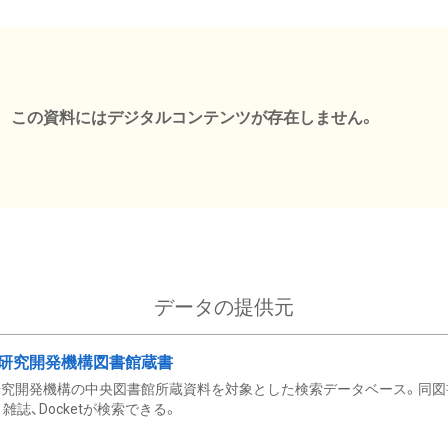
この資料にはデジタルコンテンツが存在しません。
データの提供元
研究開発機構図書館蔵書
究開発機構の中央図書館所蔵資料を対象とした検索データベース。同図
雑誌、Docketが検索できる。