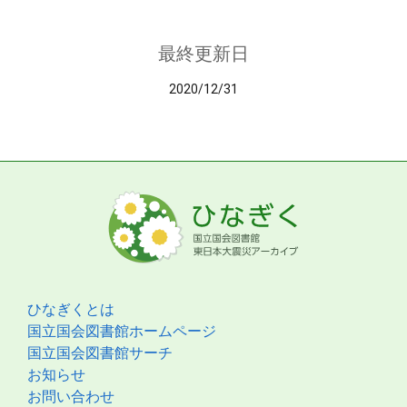
最終更新日
2020/12/31
ひなぎくとは
国立国会図書館ホームページ
国立国会図書館サーチ
お知らせ
お問い合わせ