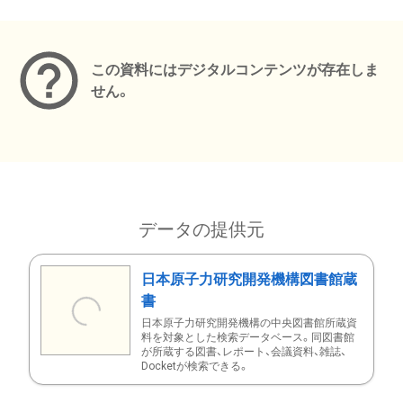
メタデータ
この資料にはデジタルコンテンツが存在しま
せん。
データの提供元
日本原子力研究開発機構図書館蔵
書
日本原子力研究開発機構の中央図書館所蔵資
料を対象とした検索データベース。同図書館
が所蔵する図書、レポート、会議資料、雑誌、
Docketが検索できる。