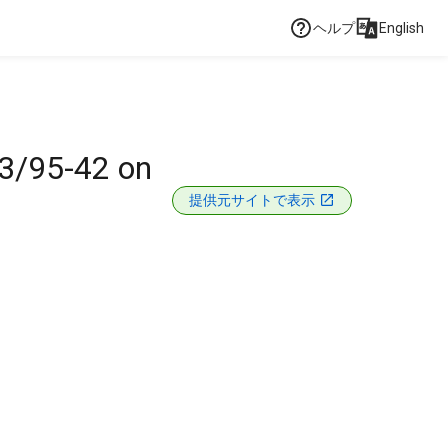
ヘルプ
English
23/95-42 on
提供元サイトで表示