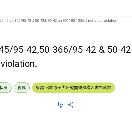
95-42,50-366/95-42 & 50-423/95-42 on 951105-1226 & notice of violation.
245/95-42,50-366/95-42 & 50-4
violation.
状況
復興
収録:日本原子力研究開発機構図書館蔵書