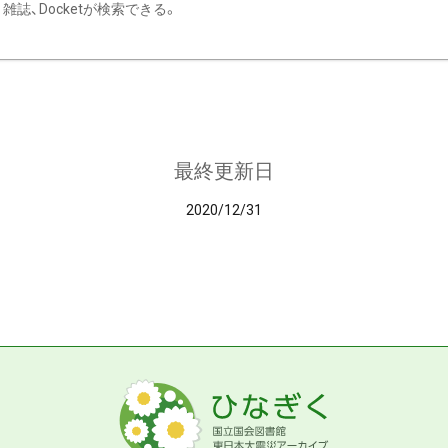
雑誌、Docketが検索できる。
最終更新日
2020/12/31