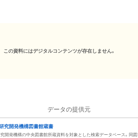
この資料にはデジタルコンテンツが存在しません。
データの提供元
研究開発機構図書館蔵書
究開発機構の中央図書館所蔵資料を対象とした検索データベース。同図