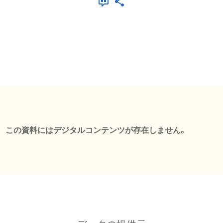
この資料にはデジタルコンテンツが存在しません。