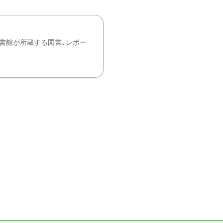
書館が所蔵する図書、レポー