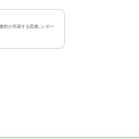
書館が所蔵する図書、レポー