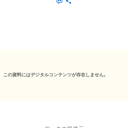
この資料にはデジタルコンテンツが存在しません。