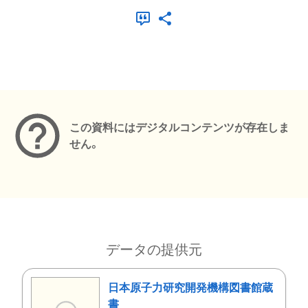
メタデータ
この資料にはデジタルコンテンツが存在しま
せん。
データの提供元
日本原子力研究開発機構図書館蔵
書