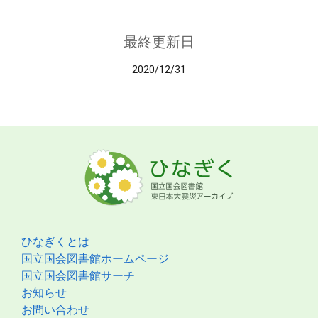
最終更新日
2020/12/31
ひなぎくとは
国立国会図書館ホームページ
国立国会図書館サーチ
お知らせ
お問い合わせ