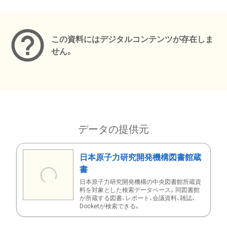
メタデータ
この資料にはデジタルコンテンツが存在しま
せん。
データの提供元
日本原子力研究開発機構図書館蔵
書
日本原子力研究開発機構の中央図書館所蔵資
料を対象とした検索データベース。同図書館
が所蔵する図書、レポート、会議資料、雑誌、
Docketが検索できる。