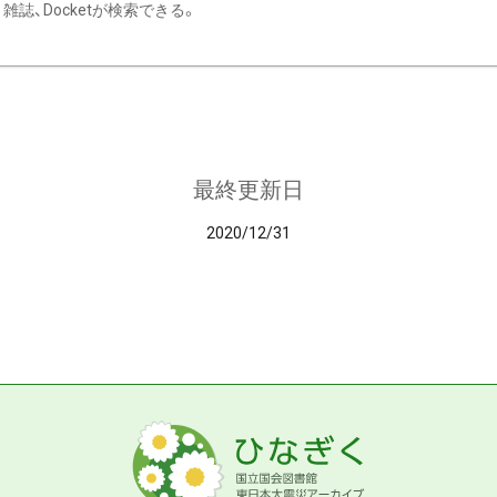
雑誌、Docketが検索できる。
最終更新日
2020/12/31