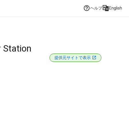
ヘルプ
English
 Station
提供元サイトで表示