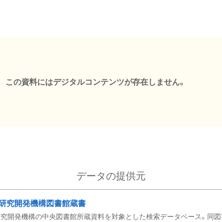
この資料にはデジタルコンテンツが存在しません。
データの提供元
研究開発機構図書館蔵書
究開発機構の中央図書館所蔵資料を対象とした検索データベース。同図