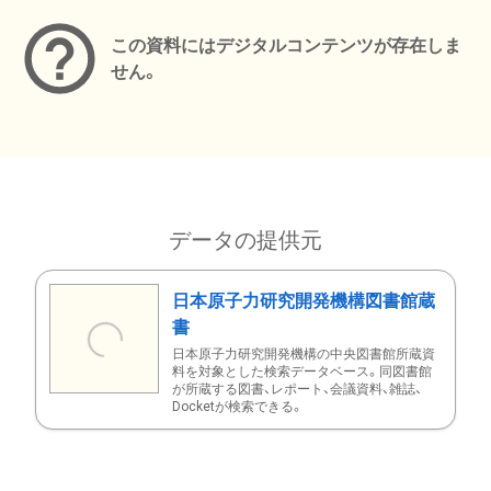
この資料にはデジタルコンテンツが存在しま
せん。
データの提供元
日本原子力研究開発機構図書館蔵
書
日本原子力研究開発機構の中央図書館所蔵資
料を対象とした検索データベース。同図書館
が所蔵する図書、レポート、会議資料、雑誌、
Docketが検索できる。