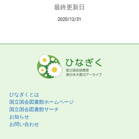
最終更新日
2020/12/31
ひなぎくとは
国立国会図書館ホームページ
国立国会図書館サーチ
お知らせ
お問い合わせ