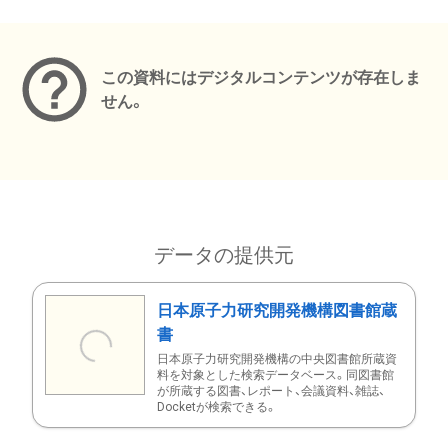
メタデータ
この資料にはデジタルコンテンツが存在しま
せん。
データの提供元
日本原子力研究開発機構図書館蔵
書
日本原子力研究開発機構の中央図書館所蔵資
料を対象とした検索データベース。同図書館
が所蔵する図書、レポート、会議資料、雑誌、
Docketが検索できる。