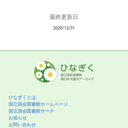
最終更新日
2020/12/31
ひなぎくとは
国立国会図書館ホームページ
国立国会図書館サーチ
お知らせ
お問い合わせ