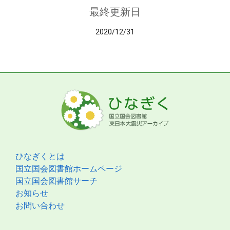
最終更新日
2020/12/31
ひなぎくとは
国立国会図書館ホームページ
国立国会図書館サーチ
お知らせ
お問い合わせ