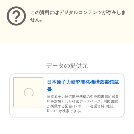
この資料にはデジタルコンテンツが存在しま
せん。
データの提供元
日本原子力研究開発機構図書館蔵
書
日本原子力研究開発機構の中央図書館所蔵資
料を対象とした検索データベース。同図書館
が所蔵する図書、レポート、会議資料、雑誌、
Docketが検索できる。