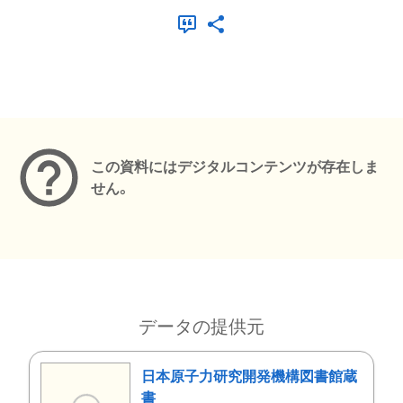
メタデータ
この資料にはデジタルコンテンツが存在しま
せん。
データの提供元
日本原子力研究開発機構図書館蔵
書