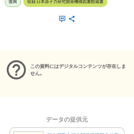
復興
収録:日本原子力研究開発機構図書館蔵書
メタデータ
この資料にはデジタルコンテンツが存在しま
せん。
データの提供元