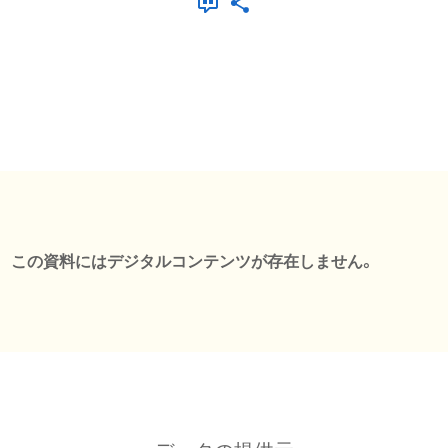
この資料にはデジタルコンテンツが存在しません。