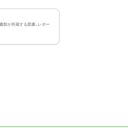
書館が所蔵する図書、レポー