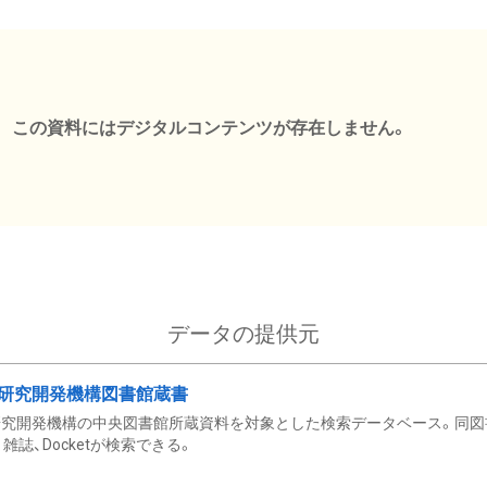
この資料にはデジタルコンテンツが存在しません。
データの提供元
研究開発機構図書館蔵書
究開発機構の中央図書館所蔵資料を対象とした検索データベース。同図
雑誌、Docketが検索できる。