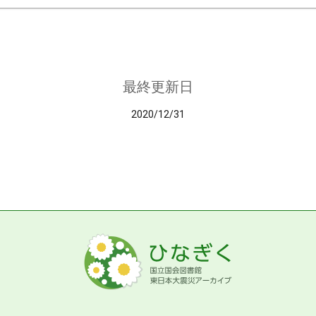
最終更新日
2020/12/31