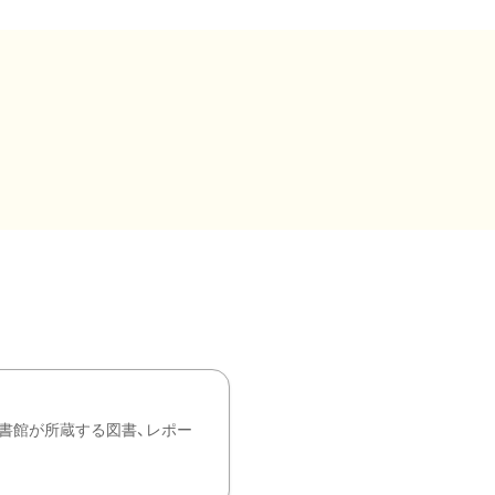
書館が所蔵する図書、レポー