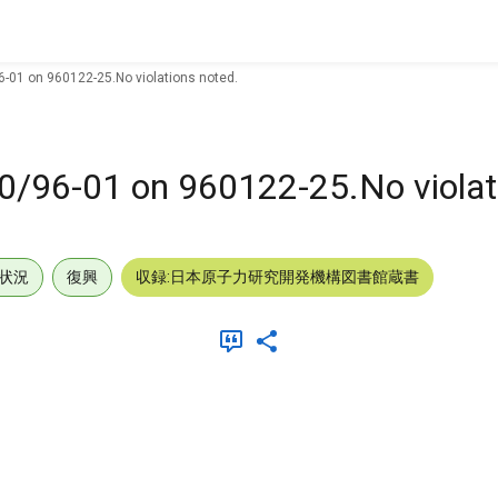
6-01 on 960122-25.No violations noted.
0/96-01 on 960122-25.No violat
状況
復興
収録:日本原子力研究開発機構図書館蔵書