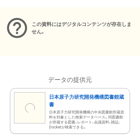
メタデータ
この資料にはデジタルコンテンツが存在しま
せん。
データの提供元
日本原子力研究開発機構図書館蔵
書
日本原子力研究開発機構の中央図書館所蔵資
料を対象とした検索データベース。同図書館
が所蔵する図書、レポート、会議資料、雑誌、
Docketが検索できる。