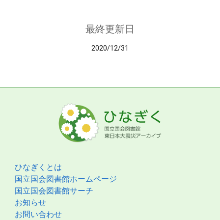
最終更新日
2020/12/31
ひなぎくとは
国立国会図書館ホームページ
国立国会図書館サーチ
お知らせ
お問い合わせ