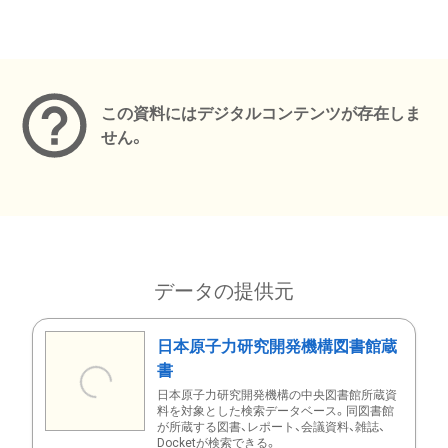
メタデータ
この資料にはデジタルコンテンツが存在しま
せん。
データの提供元
日本原子力研究開発機構図書館蔵
書
日本原子力研究開発機構の中央図書館所蔵資
料を対象とした検索データベース。同図書館
が所蔵する図書、レポート、会議資料、雑誌、
Docketが検索できる。