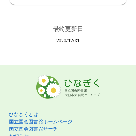
最終更新日
2020/12/31
ひなぎくとは
国立国会図書館ホームページ
国立国会図書館サーチ