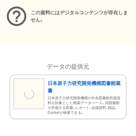
この資料にはデジタルコンテンツが存在しま
せん。
データの提供元
日本原子力研究開発機構図書館蔵
書
日本原子力研究開発機構の中央図書館所蔵資
料を対象とした検索データベース。同図書館
が所蔵する図書、レポート、会議資料、雑誌、
Docketが検索できる。