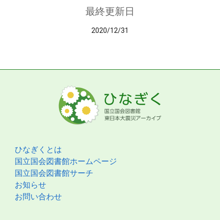
最終更新日
2020/12/31
ひなぎくとは
国立国会図書館ホームページ
国立国会図書館サーチ
お知らせ
お問い合わせ