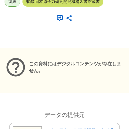
復興
収録:日本原子力研究開発機構図書館蔵書
メタデータ
この資料にはデジタルコンテンツが存在しま
せん。
データの提供元