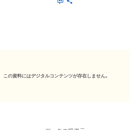
この資料にはデジタルコンテンツが存在しません。