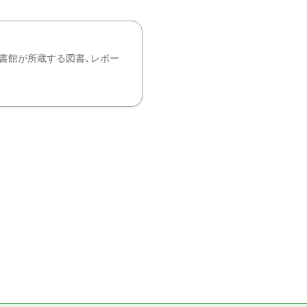
書館が所蔵する図書、レポー