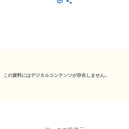
この資料にはデジタルコンテンツが存在しません。