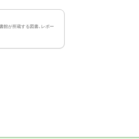
書館が所蔵する図書、レポー