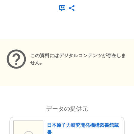
メタデータ
この資料にはデジタルコンテンツが存在しま
せん。
データの提供元
日本原子力研究開発機構図書館蔵
書