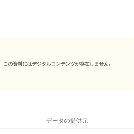
この資料にはデジタルコンテンツが存在しません。
データの提供元