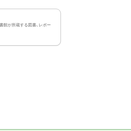
書館が所蔵する図書、レポー