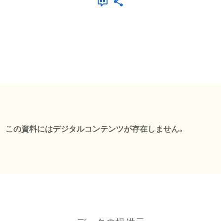
この資料にはデジタルコンテンツが存在しません。