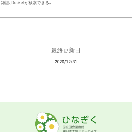
雑誌、Docketが検索できる。
最終更新日
2020/12/31