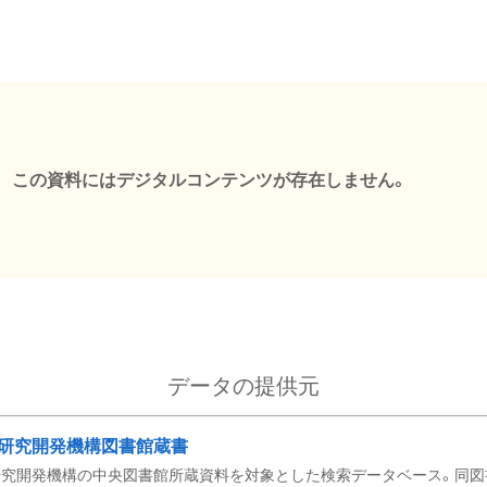
この資料にはデジタルコンテンツが存在しません。
データの提供元
研究開発機構図書館蔵書
究開発機構の中央図書館所蔵資料を対象とした検索データベース。同図