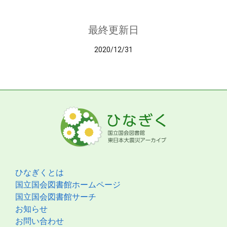
最終更新日
2020/12/31
ひなぎくとは
国立国会図書館ホームページ
国立国会図書館サーチ
お知らせ
お問い合わせ