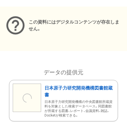
メタデータ
この資料にはデジタルコンテンツが存在しま
せん。
データの提供元
日本原子力研究開発機構図書館蔵
書
日本原子力研究開発機構の中央図書館所蔵資
料を対象とした検索データベース。同図書館
が所蔵する図書、レポート、会議資料、雑誌、
Docketが検索できる。