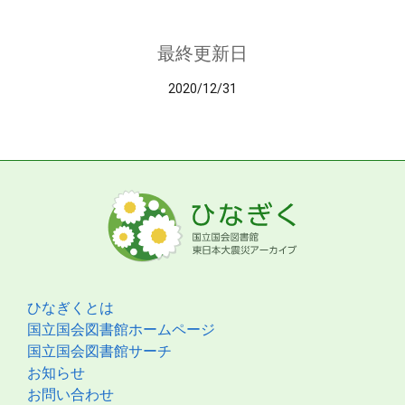
最終更新日
2020/12/31
ひなぎくとは
国立国会図書館ホームページ
国立国会図書館サーチ
お知らせ
お問い合わせ