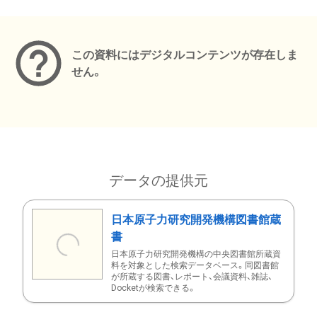
メタデータ
この資料にはデジタルコンテンツが存在しま
せん。
データの提供元
日本原子力研究開発機構図書館蔵
書
日本原子力研究開発機構の中央図書館所蔵資
料を対象とした検索データベース。同図書館
が所蔵する図書、レポート、会議資料、雑誌、
Docketが検索できる。