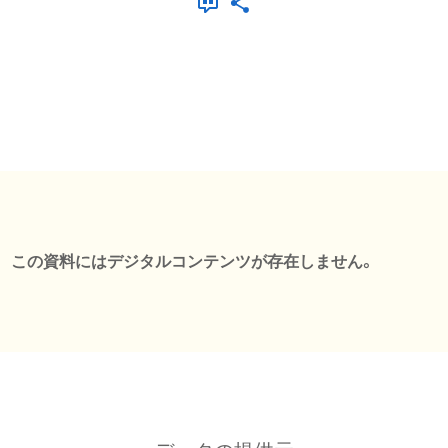
この資料にはデジタルコンテンツが存在しません。