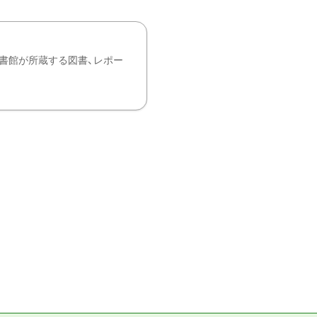
書館が所蔵する図書、レポー