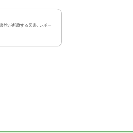
書館が所蔵する図書、レポー