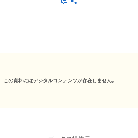
この資料にはデジタルコンテンツが存在しません。